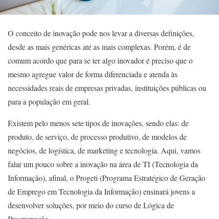
O conceito de inovação pode nos levar a diversas definições,
desde as mais genéricas até as mais complexas. Porém, é de
comum acordo que para se ter algo inovador é preciso que o
mesmo agregue valor de forma diferenciada e atenda às
necessidades reais de empresas privadas, instituições públicas ou
para a população em geral.
Existem pelo menos sete tipos de inovações, sendo elas: de
produto, de serviço, de processo produtivo, de modelos de
negócios, de logística, de marketing e tecnologia. Aqui, vamos
falar um pouco sobre a inovação na área de TI (Tecnologia da
Informação), afinal, o Progeti (Programa Estratégico de Geração
de Emprego em Tecnologia da Informação) ensinará jovens a
desenvolver soluções, por meio do curso de Lógica de
Programação.