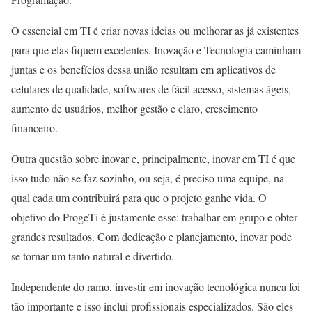
O essencial em TI é criar novas ideias ou melhorar as já existentes
para que elas fiquem excelentes. Inovação e Tecnologia caminham
juntas e os benefícios dessa união resultam em aplicativos de
celulares de qualidade, softwares de fácil acesso, sistemas ágeis,
aumento de usuários, melhor gestão e claro, crescimento
financeiro.
Outra questão sobre inovar e, principalmente, inovar em TI é que
isso tudo não se faz sozinho, ou seja, é preciso uma equipe, na
qual cada um contribuirá para que o projeto ganhe vida. O
objetivo do ProgeTi é justamente esse: trabalhar em grupo e obter
grandes resultados. Com dedicação e planejamento, inovar pode
se tornar um tanto natural e divertido.
Independente do ramo, investir em inovação tecnológica nunca foi
tão importante e isso inclui profissionais especializados. São eles