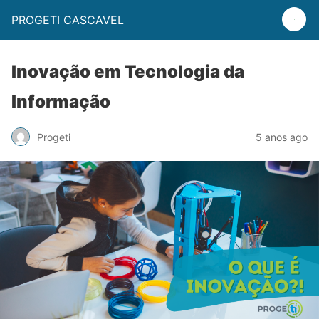
PROGETI CASCAVEL
Inovação em Tecnologia da
Informação
Progeti
5 anos ago