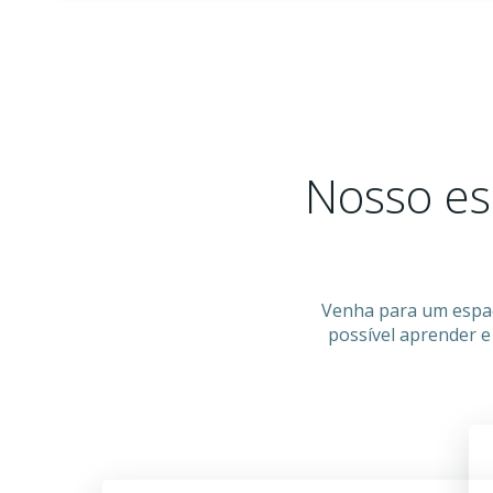
Nosso es
Venha para um espaço
possível aprender e 