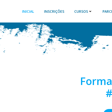
INICIAL
INSCRIÇÕES
CURSOS
PARC
Forma
#