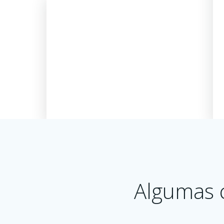
Algumas 