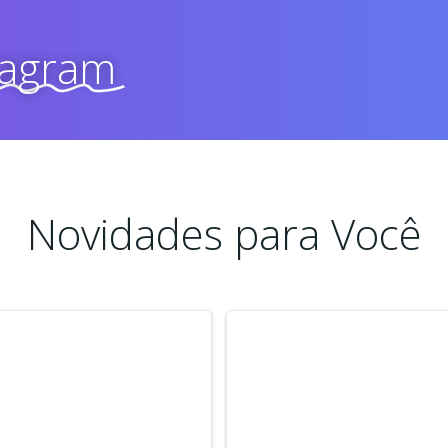
tagram
Novidades para Você