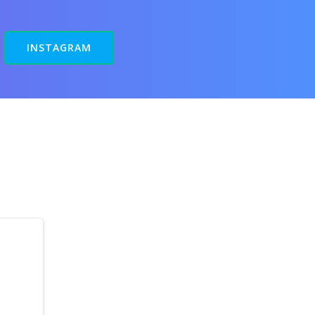
INSTAGRAM