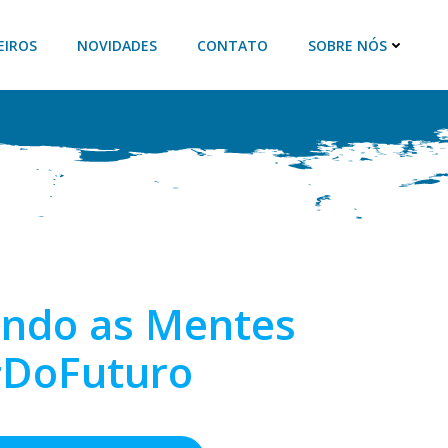
EIROS
NOVIDADES
CONTATO
SOBRE NÓS
ndo as Mentes
DoFuturo