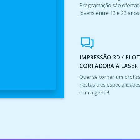
Programação são ofertad
jovens entre 13 e 23 anos
IMPRESSÃO 3D / PLOT
CORTADORA A LASER
Quer se tornar um profis
nestas três especialidades
com a gente!